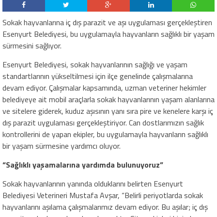
Sokak hayvanlarına iç dış parazit ve aşı uygulaması gerçekleştiren
Esenyurt Belediyesi, bu uygulamayla hayvanların sağlıklı bir yaşam
sürmesini sağlıyor.
Esenyurt Belediyesi, sokak hayvanlarının sağlığı ve yaşam
standartlarının yükseltilmesi için ilçe genelinde çalışmalarına
devam ediyor. Çalışmalar kapsamında, uzman veteriner hekimler
belediyeye ait mobil araçlarla sokak hayvanlarının yaşam alanlarına
ve sitelere giderek, kuduz aşısının yanı sıra pire ve kenelere karşı iç
dış parazit uygulaması gerçekleştiriyor. Can dostlarımızın sağlık
kontrollerini de yapan ekipler, bu uygulamayla hayvanların sağlıklı
bir yaşam sürmesine yardımcı oluyor.
“Sağlıklı yaşamalarına yardımda bulunuyoruz”
Sokak hayvanlarının yanında olduklarını belirten Esenyurt
Belediyesi Veterineri Mustafa Avşar, “Belirli periyotlarda sokak
hayvanlarını aşılama çalışmalarımız devam ediyor. Bu aşılar; iç dış