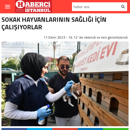
SOKAK HAYVANLARININ SAĞLIĞI İÇİN
ÇALIŞIYORLAR
11 Ekim 2023 - 14:12 'de eklendi ve
kez görüntülendi.