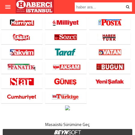
Masaüstü Sürümüne Geç