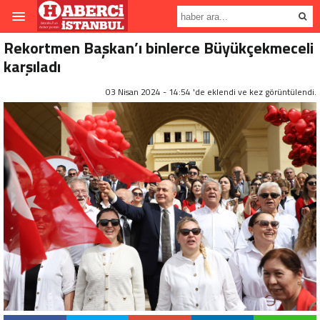
Rekortmen Başkan’ı binlerce Büyükçekmeceli
karşıladı
03 Nisan 2024 - 14:54 'de eklendi ve
kez görüntülendi.