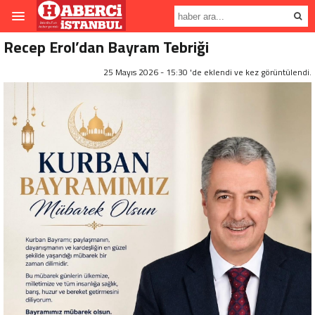
Recep Erol’dan Bayram Tebriği
25 Mayıs 2026 - 15:30 'de eklendi ve
kez görüntülendi.