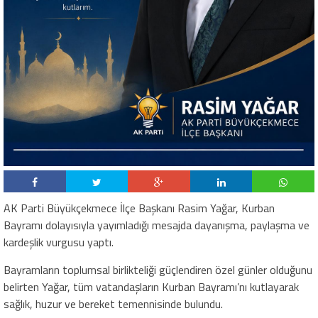
AK Parti Büyükçekmece İlçe Başkanı Rasim Yağar, Kurban
Bayramı dolayısıyla yayımladığı mesajda dayanışma, paylaşma ve
kardeşlik vurgusu yaptı.
Bayramların toplumsal birlikteliği güçlendiren özel günler olduğunu
belirten Yağar, tüm vatandaşların Kurban Bayramı’nı kutlayarak
sağlık, huzur ve bereket temennisinde bulundu.