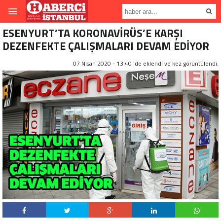
ESENYURT’TA KORONAVİRÜS’E KARŞI
DEZENFEKTE ÇALIŞMALARI DEVAM EDİYOR
07 Nisan 2020 - 13:40 'de eklendi ve
kez görüntülendi.