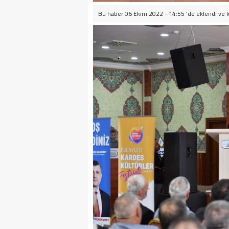
Bu haber 06 Ekim 2022 - 14:55 'de eklendi ve