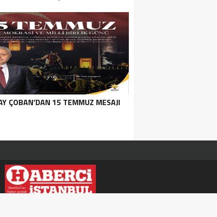
Y ÇOBAN’DAN 15 TEMMUZ MESAJI