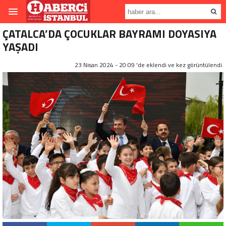
ÇATALCA’DA ÇOCUKLAR BAYRAMI DOYASIYA
YAŞADI
23 Nisan 2024 - 20:09 'de eklendi ve
kez görüntülendi.