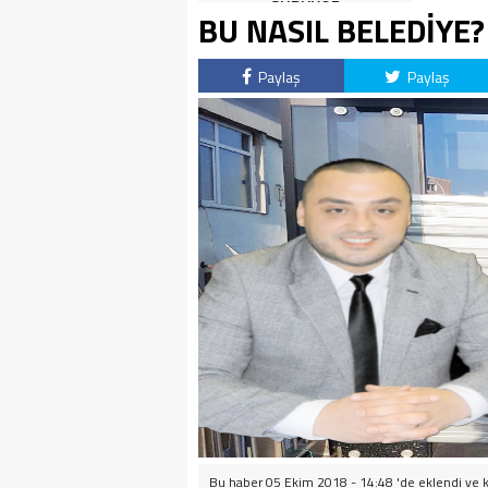
SÜRÜYOR
BU NASIL BELEDİYE?
Paylaş
Paylaş
Bu haber 05 Ekim 2018 - 14:48 'de eklendi ve