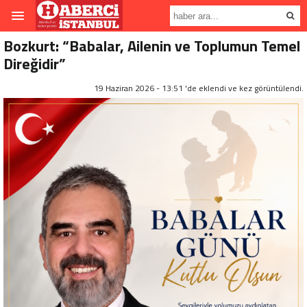
Bozkurt: “Babalar, Ailenin ve Toplumun Temel
Direğidir”
19 Haziran 2026 - 13:51 'de eklendi ve
kez görüntülendi.