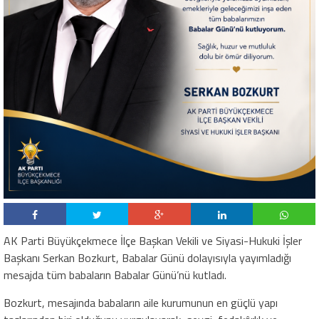
AK Parti Büyükçekmece İlçe Başkan Vekili ve Siyasi-Hukuki İşler
Başkanı Serkan Bozkurt, Babalar Günü dolayısıyla yayımladığı
mesajda tüm babaların Babalar Günü’nü kutladı.
Bozkurt, mesajında babaların aile kurumunun en güçlü yapı