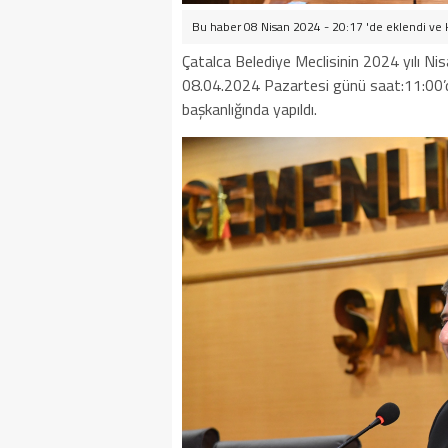
Bu haber 08 Nisan 2024 - 20:17 'de eklendi ve
Çatalca Belediye Meclisinin 2024 yılı N
08.04.2024 Pazartesi günü saat:11:00’d
başkanlığında yapıldı.