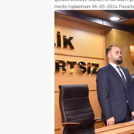
meclis toplantısını 06-05-2024 Pazarte