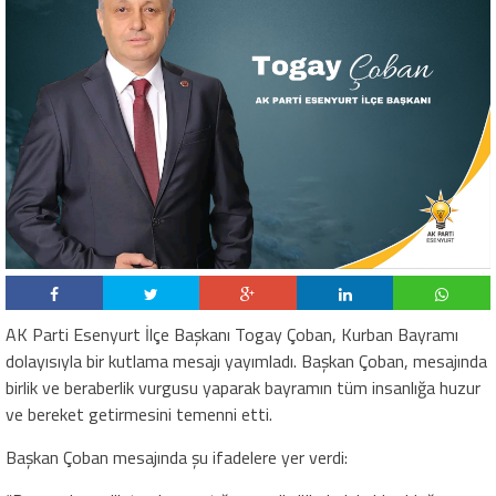
AK Parti Esenyurt İlçe Başkanı Togay Çoban, Kurban Bayramı
dolayısıyla bir kutlama mesajı yayımladı. Başkan Çoban, mesajında
birlik ve beraberlik vurgusu yaparak bayramın tüm insanlığa huzur
ve bereket getirmesini temenni etti.
Başkan Çoban mesajında şu ifadelere yer verdi: