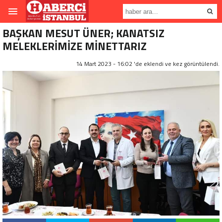
BAŞKAN MESUT ÜNER; KANATSIZ
MELEKLERİMİZE MİNETTARIZ
14 Mart 2023 - 16:02 'de eklendi ve
kez görüntülendi.