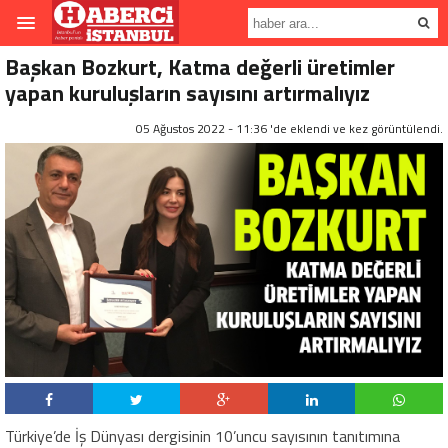
Başkan Bozkurt, Katma değerli üretimler
yapan kuruluşların sayısını artırmalıyız
05 Ağustos 2022 - 11:36 'de eklendi ve
kez görüntülendi.
Türkiye’de İş Dünyası dergisinin 10’uncu sayısının tanıtımına