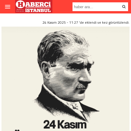
24 Kasım 2025 - 11:27 'de eklendi ve
kez görüntülendi.