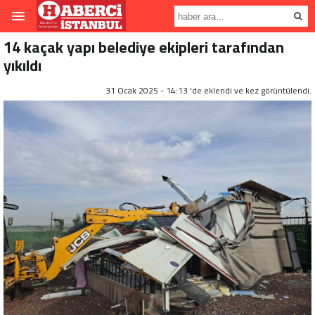
14 kaçak yapı belediye ekipleri tarafından
yıkıldı
31 Ocak 2025 - 14:13 'de eklendi ve
kez görüntülendi.