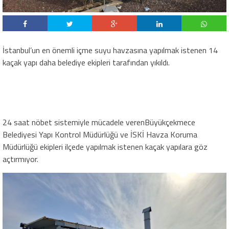
İstanbul’un en önemli içme suyu havzasına yapılmak istenen 14
kaçak yapı daha belediye ekipleri tarafından yıkıldı.
24 saat nöbet sistemiyle mücadele veren
Büyükçekmece
Belediyesi Yapı Kontrol Müdürlüğü ve İSKİ Havza Koruma
Müdürlüğü ekipleri ilçede yapılmak istenen kaçak yapılara göz
açtırmıyor.