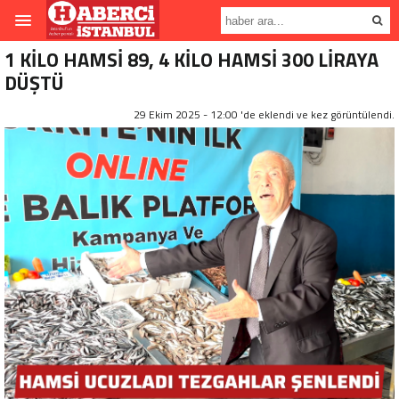
1 KİLO HAMSİ 89, 4 KİLO HAMSİ 300 LİRAYA
DÜŞTÜ
29 Ekim 2025 - 12:00 'de eklendi ve
kez görüntülendi.