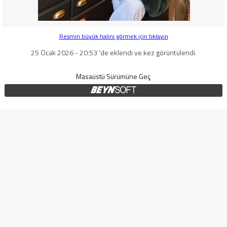
Resmin büyük halini görmek için tıklayın
25 Ocak 2026 - 20:53 'de eklendi ve kez görüntülendi.
Masaüstü Sürümüne Geç