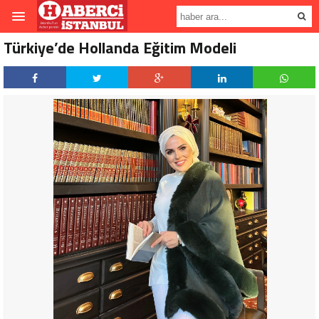
Türkiye’de Hollanda Eğitim Modeli