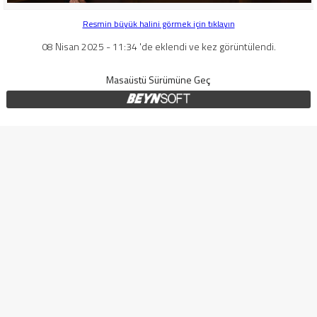
Resmin büyük halini görmek için tıklayın
08 Nisan 2025 - 11:34 'de eklendi ve kez görüntülendi.
Masaüstü Sürümüne Geç