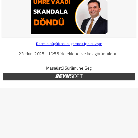
Resmin büyük halini görmek için tıklayın
23 Ekim 2025 - 19:56 'de eklendi ve kez görüntülendi.
Masaüstü Sürümüne Geç