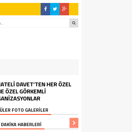
ATELİ DAVET’TEN HER ÖZEL
E ÖZEL GÖRKEMLİ
GANİZASYONLAR
ÜLER FOTO GALERİLER
 DAKİKA HABERLERİ