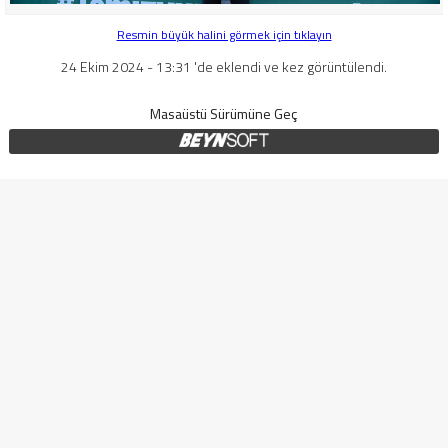
Resmin büyük halini görmek için tıklayın
24 Ekim 2024 - 13:31 'de eklendi ve kez görüntülendi.
Masaüstü Sürümüne Geç