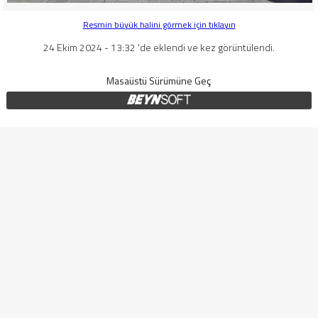
Resmin büyük halini görmek için tıklayın
24 Ekim 2024 - 13:32 'de eklendi ve kez görüntülendi.
Masaüstü Sürümüne Geç