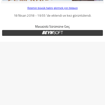
Resmin büyük halini görmek için tıklayın
18 Nisan 2018 - 19:55 'de eklendi ve kez görüntülendi.
Masaüstü Sürümüne Geç