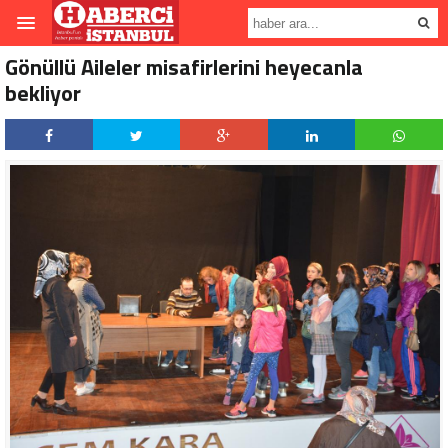
Gönüllü Aileler misafirlerini heyecanla
bekliyor