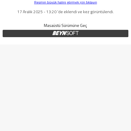
Resmin büyük halini görmek için tıklayın
17 Aralık 2025 - 13:20 'de eklendi ve kez görüntülendi.
Masaüstü Sürümüne Geç