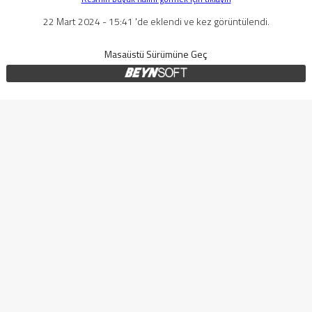
22 Mart 2024 - 15:41 'de eklendi ve kez görüntülendi.
Masaüstü Sürümüne Geç