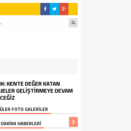
IK: KENTE DEĞER KATAN
JELER GELİŞTİRMEYE DEVAM
CEĞİZ
ÜLER FOTO GALERİLER
 DAKİKA HABERLERİ