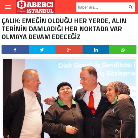
ÇALIK: EMEĞİN OLDUĞU HER YERDE, ALIN
TERİNİN DAMLADIĞI HER NOKTADA VAR
OLMAYA DEVAM EDECEĞİZ