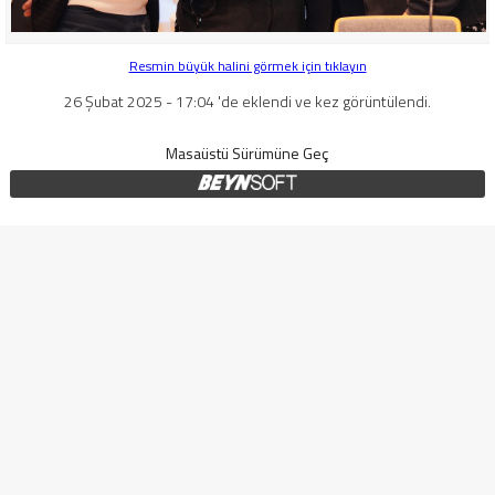
Resmin büyük halini görmek için tıklayın
26 Şubat 2025 - 17:04 'de eklendi ve kez görüntülendi.
Masaüstü Sürümüne Geç