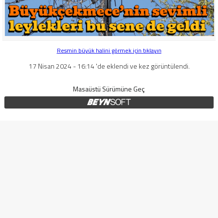
Resmin büyük halini görmek için tıklayın
17 Nisan 2024 - 16:14 'de eklendi ve kez görüntülendi.
Masaüstü Sürümüne Geç