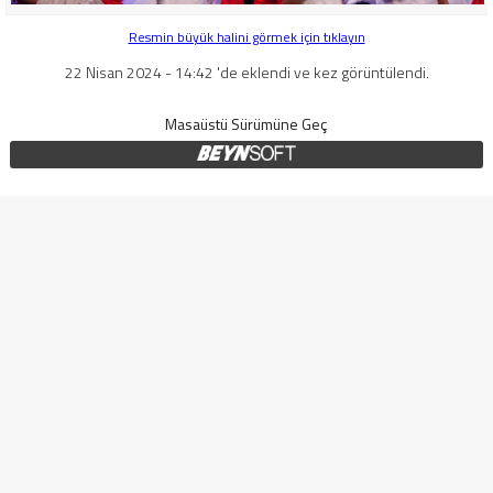
Resmin büyük halini görmek için tıklayın
22 Nisan 2024 - 14:42 'de eklendi ve kez görüntülendi.
Masaüstü Sürümüne Geç