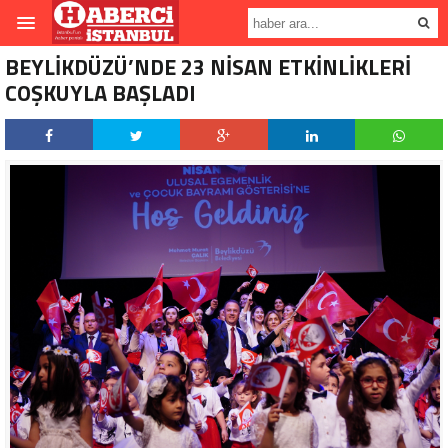
BEYLİKDÜZÜ’NDE 23 NİSAN ETKİNLİKLERİ
COŞKUYLA BAŞLADI