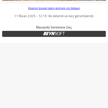
Resmin büyük halini görmek için tıklayın
11 Nisan 2025 - 12:15 'de eklendi ve kez görüntülendi.
Masaüstü Sürümüne Geç