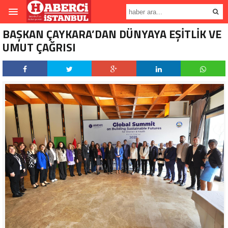
BAŞKAN ÇAYKARA’DAN DÜNYAYA EŞİTLİK VE
UMUT ÇAĞRISI