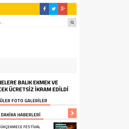
ELERE BALIK EKMEK VE
CEK ÜCRETSİZ İKRAM EDİLDİ
ÜLER FOTO GALERİLER
 DAKİKA HABERLERİ
ÜKÇEKMECE FESTIVAL