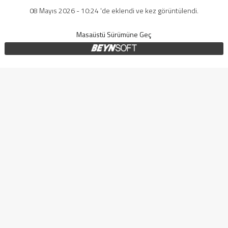
08 Mayıs 2026 - 10:24 'de eklendi ve kez görüntülendi.
Masaüstü Sürümüne Geç