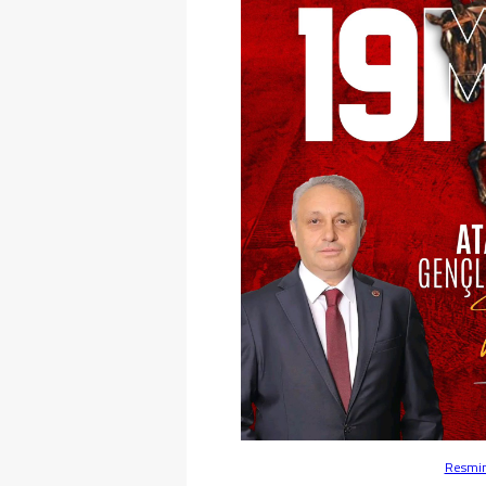
Resmin 