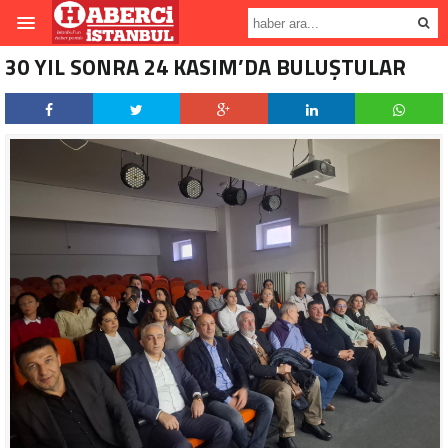
30 YIL SONRA 24 KASIM’DA BULUŞTULAR