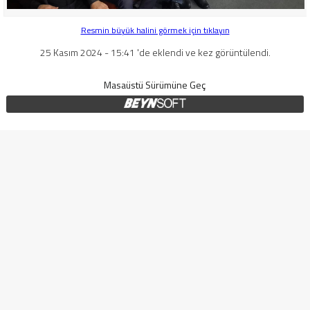
Resmin büyük halini görmek için tıklayın
25 Kasım 2024 - 15:41 'de eklendi ve kez görüntülendi.
Masaüstü Sürümüne Geç